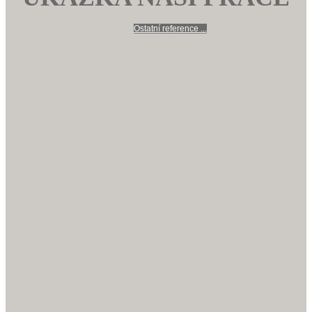
Ostatní reference ...