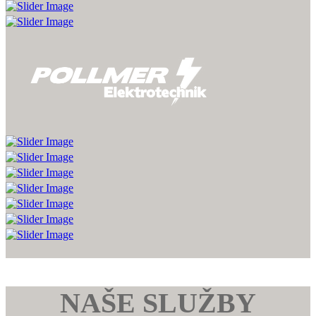
NAŠE SLUŽBY