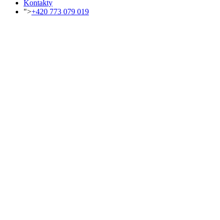
Kontakty
">
+420 773 079 019