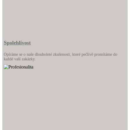
Spolehlivost
Opíráme se o naše dlouholeté zkušenosti, které pečlivě promítáme do
každé vaší zakázky.